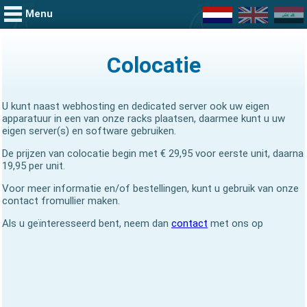
Menu
Colocatie
U kunt naast webhosting en dedicated server ook uw eigen
apparatuur in een van onze racks plaatsen, daarmee kunt u uw
eigen server(s) en software gebruiken.
De prijzen van colocatie begin met € 29,95 voor eerste unit, daarna
19,95 per unit.
Voor meer informatie en/of bestellingen, kunt u gebruik van onze
contact fromullier maken.
Als u geïnteresseerd bent, neem dan
contact
met ons op